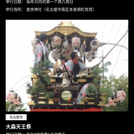
举行日期：
毎年10月的第一个周六周日
举行场所：
星宫神社（名古屋市南区本星崎町宫西）
名古屋市
大森天王祭