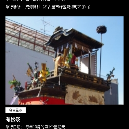
举行场所：
成海神社（名古屋市绿区鸣海町乙子山）
名古屋市
有松祭
举行日期：
毎年10月的第1个星期天