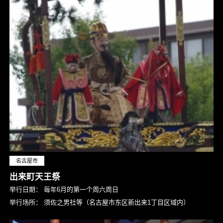
名古屋市
出来町天王祭
举行日期：
毎年6月的第一个周六周日
举行场所：
须佐之男社等（名古屋市东区新出来1丁目区域内）