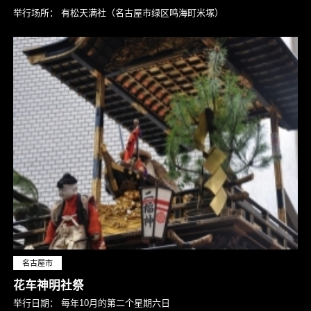
举行场所：
有松天满社（名古屋市绿区鸣海町米塚）
名古屋市
花车神明社祭
举行日期：
每年10月的第二个星期六日