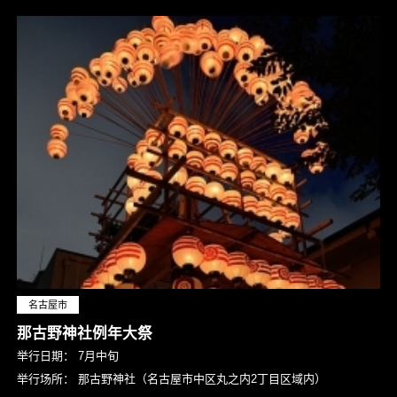
名古屋市
那古野神社例年大祭
举行日期：
7月中旬
举行场所：
那古野神社（名古屋市中区丸之内2丁目区域内）