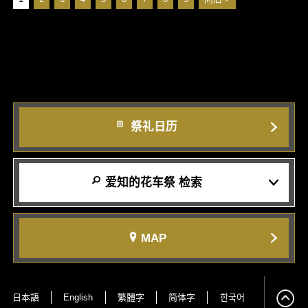
祭礼日历
爱知的花车祭 检索
MAP
日本語
English
繁體字
简体字
한국어