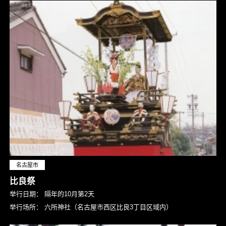
名古屋市
比良祭
举行日期：
隔年的10月第2天
举行场所：
六所神社（名古屋市西区比良3丁目区域内）