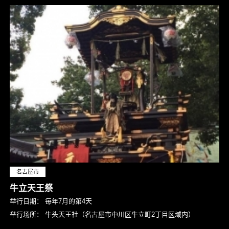
名古屋市
牛立天王祭
举行日期：
毎年7月的第4天
举行场所：
牛头天王社（名古屋市中川区牛立町2丁目区域内）