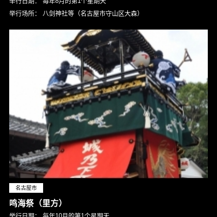
举行日期：
毎年8月的第1个星期天
举行场所：
八剑神社等（名古屋市守山区大森）
名古屋市
鸣海祭（里方）
举行日期：
毎年10月的第1个星期天