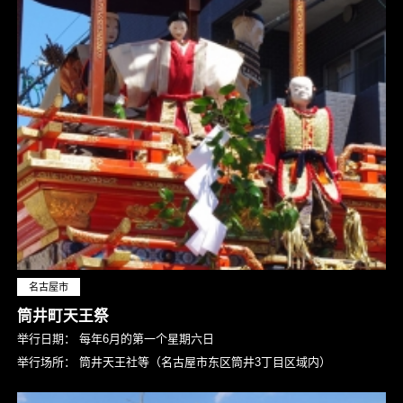
名古屋市
筒井町天王祭
举行日期：
每年6月的第一个星期六日
举行场所：
筒井天王社等（名古屋市东区筒井3丁目区域内）