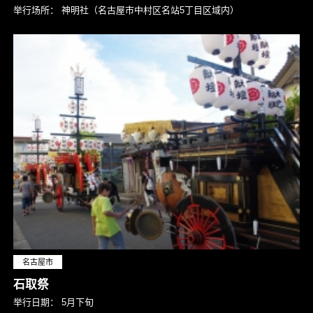
举行场所：
神明社（名古屋市中村区名站5丁目区域内）
名古屋市
石取祭
举行日期：
5月下旬