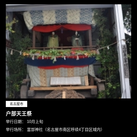
名古屋市
户部天王祭
举行日期：
10月上旬
举行场所：
富部神社（名古屋市南区呼续4丁目区域内）