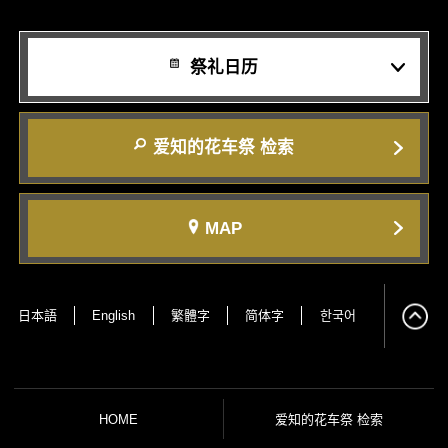
祭礼日历
爱知的花车祭 检索
MAP
日本語
English
繁體字
简体字
한국어
HOME
爱知的花车祭 检索