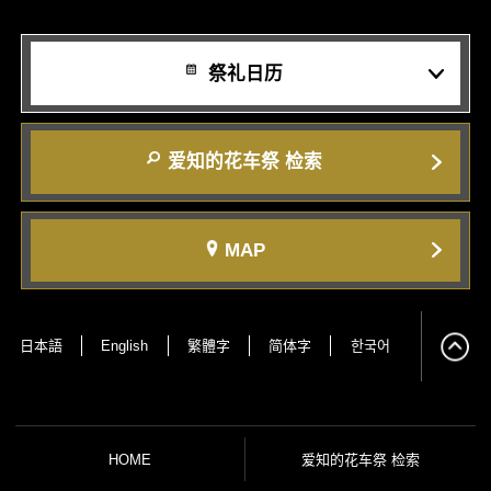
祭礼日历
爱知的花车祭 检索
MAP
日本語
English
繁體字
简体字
한국어
HOME
爱知的花车祭 检索