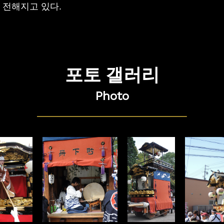
 전해지고 있다.
포토 갤러리
Photo