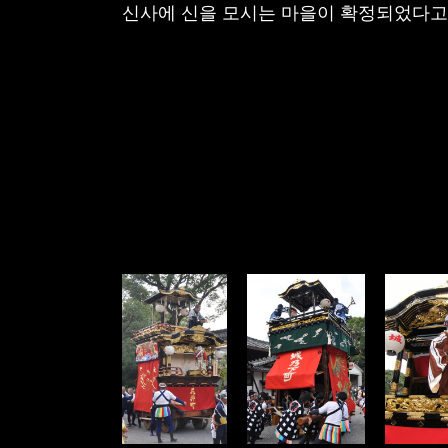
신사에 신을 모시는 마을이 확정되었다고