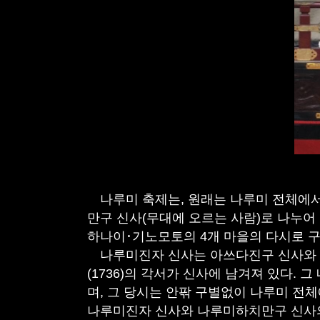
나루미 축제는, 원래는 나루미 전체에서
만구 신사(무대에 오르는 사람)로 나누어
하나이･기노모토의 4개 마을의 다시로 구
나루미진자 신사는 아쓰다진구 신사와 관계
(1736)의 각서가 신사에 남겨져 있다.
며, 그 당시는 안팎 구별없이 나루미 전체
나루미진자 신사와 나루미하치만구 신사의