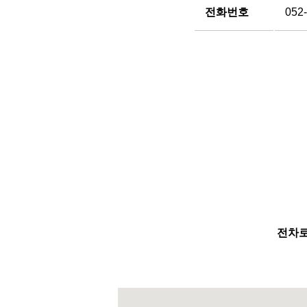
전화번호
052
전차로