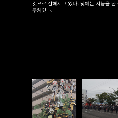
것으로 전해지고 있다. 낮에는 지붕을 단
주체였다.