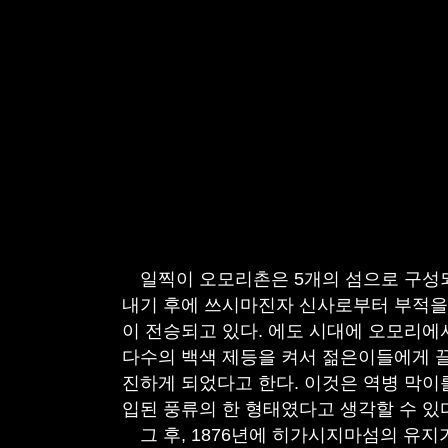
일찍이 오모리촌은 5개의 섬으로 구성되
내기 후에 쓰시마진자 신사로부터 부적을 
이 전승되고 있다. 에도 시대에 오모리에
다수의 백색 제등을 켜서 젊은이들에게 끌게
진하게 되었다고 한다. 이것은 역병 막이
입된 풍류의 한 형태였다고 생각할 수 있
그 후, 1876년에 히가시지마섬의 유지