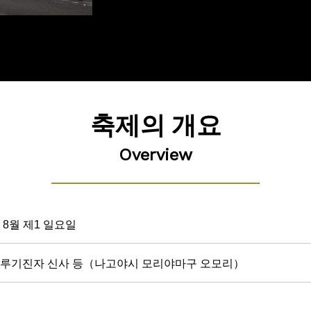
축제의 개요
Overview
 8월 제1 일요일
루기진자 신사 등（나고야시 모리야마구 오모리）