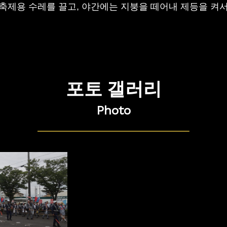
 축제용 수레를 끌고, 야간에는 지붕을 떼어내 제등을 
포토 갤러리
Photo