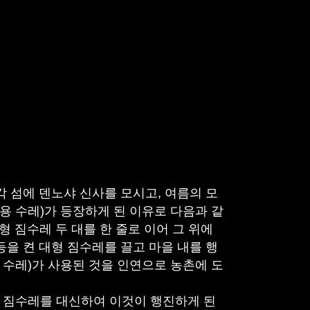
섬에 덴노샤 신사를 모시고, 여름의 모
용 수레)가 등장하게 된 이유로 다음과 같
 짐수레 두 대를 한 줄로 이어 그 위에
등을 켠 대형 짐수레를 끌고 마을 내를 행
 수레)가 사용된 것을 인연으로 농촌에 도
형 짐수레를 대신하여 이것이 행진하게 된