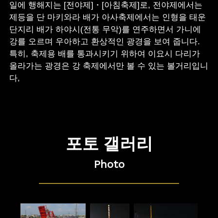
일에 행해지는 [전야제]・[아침축제]로, 전야제에서는
제등을 단 마키와라 배가 아사축제에서는 인형을 태운
단지리 배가 하야시(전통 무악)를 연주하면서 가니에
강를 오르며 우아하고 환상적인 광경을 보여 줍니다.
특히, 축제용 배를 통과시키기 위하여 이요시 다리가
올라가는 광경은 강 축제에서만 볼 수 있는 볼거리입니
다,
포토 갤러리
Photo