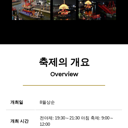
축제의 개요
Overview
개최일
8월상순
전야제: 19:30～21:30 아침 축제: 9:00～
개최 시간
12:00