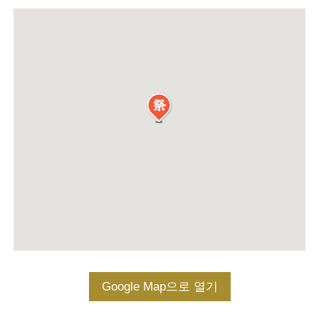
Google Map으로 열기