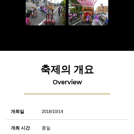
축제의 개요
Overview
개최일
2018/10/14
개최 시간
종일