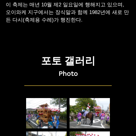
이 축제는 매년 10월 제2 일요일에 행해지고 있으며,
오이와케 지구에서는 장식말과 함께 1982년에 새로 만
든 다시(축제용 수레)가 행진한다.
포토 갤러리
Photo