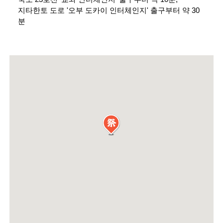
지타한토 도로 '오부 도카이 인터체인지' 출구부터 약 30
분