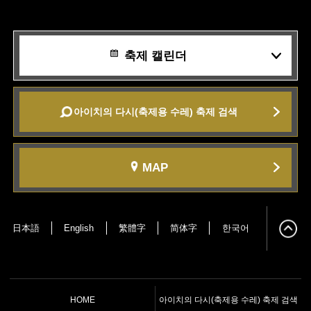
축제 캘린더
아이치의 다시(축제용 수레) 축제 검색
MAP
日本語
English
繁體字
简体字
한국어
HOME
아이치의 다시(축제용 수레) 축제 검색