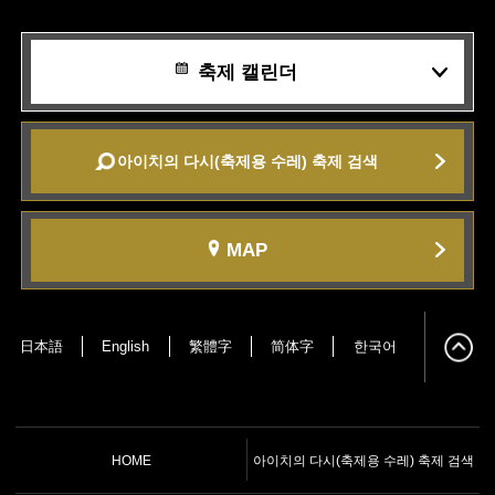
축제 캘린더
아이치의 다시(축제용 수레) 축제 검색
MAP
日本語
English
繁體字
简体字
한국어
HOME
아이치의 다시(축제용 수레) 축제 검색