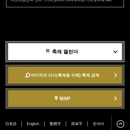
축제 캘린더
아이치의 다시(축제용 수레) 축제 검색
MAP
日本語
English
繁體字
简体字
한국어