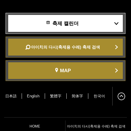
축제 캘린더
아이치의 다시(축제용 수레) 축제 검색
MAP
日本語
English
繁體字
简体字
한국어
HOME
아이치의 다시(축제용 수레) 축제 검색