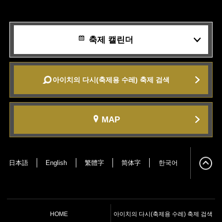
축제 캘린더
아이치의 다시(축제용 수레) 축제 검색
MAP
日本語
English
繁體字
简体字
한국어
HOME
아이치의 다시(축제용 수레) 축제 검색