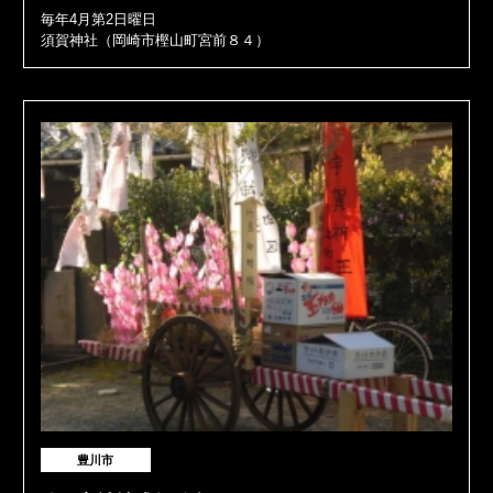
毎年4月第2日曜日
須賀神社（岡崎市樫山町宮前８４）
豊川市