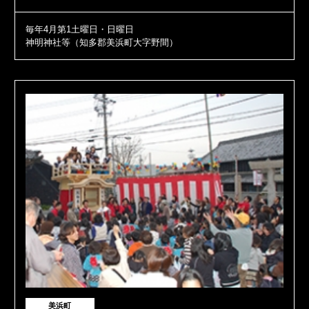
毎年4月第1土曜日・日曜日
神明神社等（知多郡美浜町大字野間）
美浜町