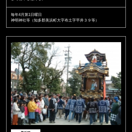
毎年4月第1日曜日
神明神社等（知多郡美浜町大字布土字平井３９等）