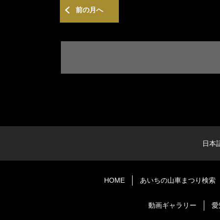
前の月へ
日本
HOME
あいちの山車まつり検索
動画ギャラリー
愛