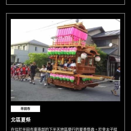
半田市
北區夏祭
在位於半田市東南部的下半天地區舉行的夏季祭典。於皇太子結