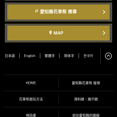
愛知縣花車祭 搜尋
MAP
日本語
English
繁體字
简体字
한국어
HOME
愛知縣花車祭 搜尋
花車祭遊玩方法
資料館、展示館
視訊庫
前往愛知縣的路線