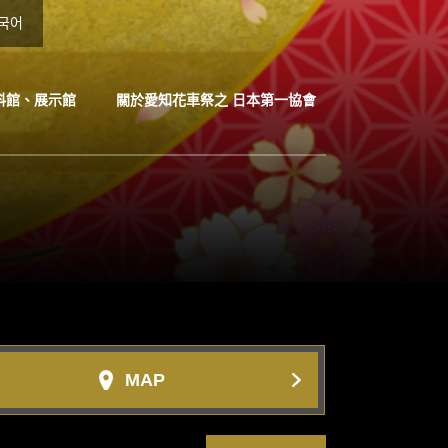
국어
料館、展示館
關於愛知花車祭之 日本第一協會
MAP