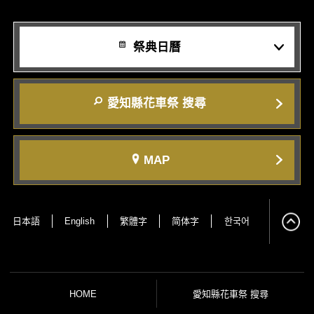
祭典日曆
愛知縣花車祭 搜尋
MAP
日本語
English
繁體字
简体字
한국어
HOME
愛知縣花車祭 搜尋