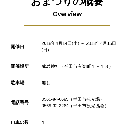
おまつりの概要
Overview
2018年4月14日(土) ～ 2018年4月15日
開催日
(日)
開催場所
成岩神社（半田市有楽町１－１３）
駐車場
無し
0569-84-0689（半田市観光課）
電話番号
0569-32-3264（半田市観光協会）
山車の数
4