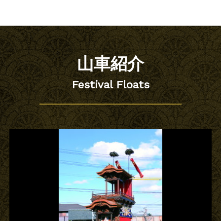
山車紹介
Festival Floats