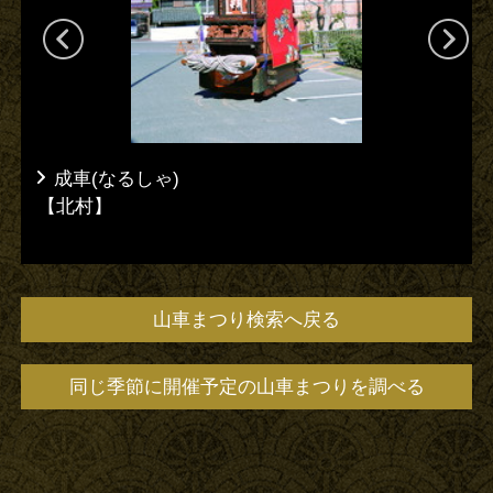
成車(なるしゃ)
【北村】
山車まつり検索へ戻る
同じ季節に開催予定の山車まつりを調べる