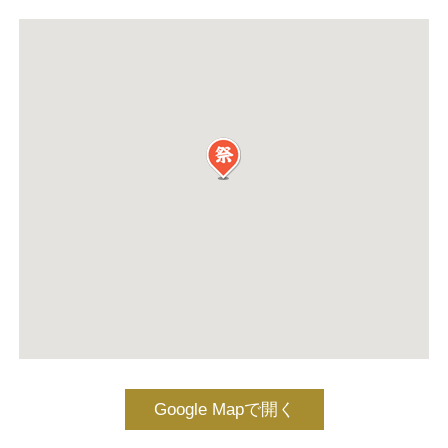
Google Mapで開く