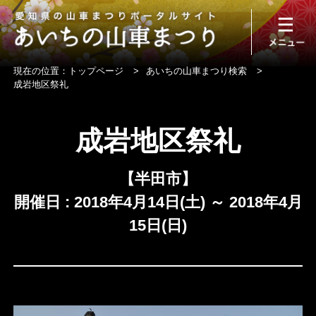
現在の位置：
トップページ
>
あいちの山車まつり検索
>
成岩地区祭礼
成岩地区祭礼
【半田市】
開催日 : 2018年4月14日(土) ～ 2018年4月
15日(日)