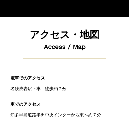
アクセス・地図
Access / Map
電車でのアクセス
名鉄成岩駅下車 徒歩約７分
車でのアクセス
知多半島道路半田中央インターから東へ約７分