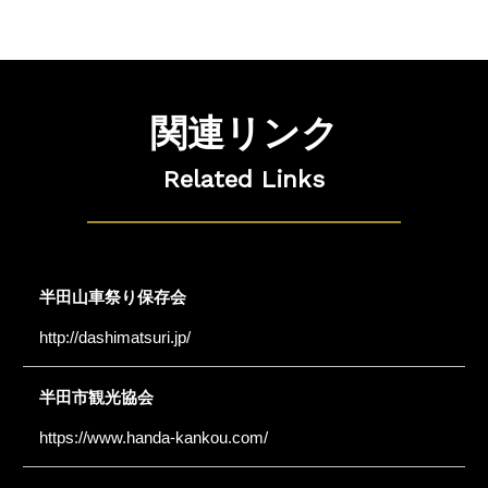
関連リンク
Related Links
半田山車祭り保存会
http://dashimatsuri.jp/
半田市観光協会
https://www.handa-kankou.com/