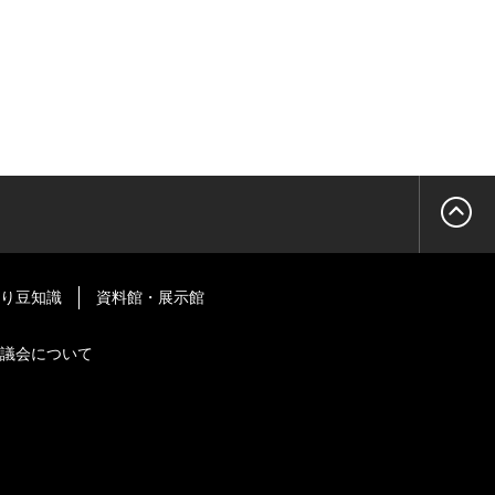
り豆知識
資料館・展示館
議会について