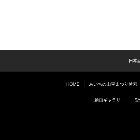
日本
HOME
あいちの山車まつり検索
動画ギャラリー
愛