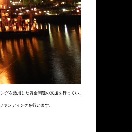
ィングを活用した資金調達の支援を行っていま
ファンディングを行います。