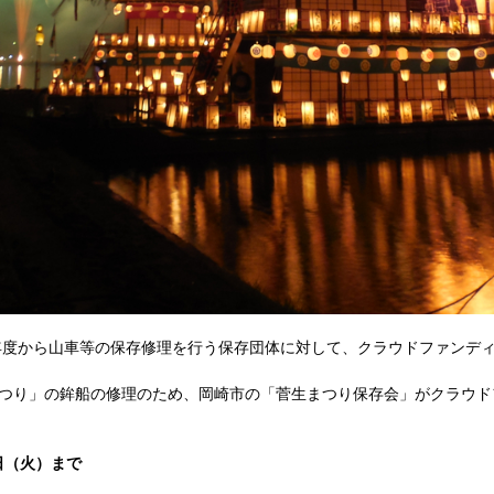
年度から山車等の保存修理を行う保存団体に対して、クラウドファンデ
つり」の鉾船の修理のため、岡崎市の「菅生まつり保存会」がクラウド
日（火）まで