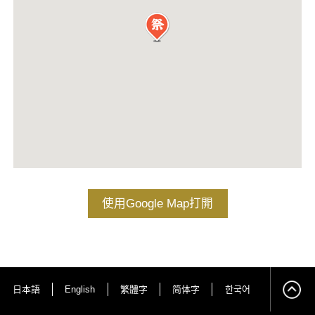
使用Google Map打開
日本語
English
繁體字
简体字
한국어