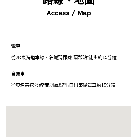
Access / Map
電車
從JR東海道本線、名鐵蒲郡線“蒲郡站”徒步約15分鐘
自駕車
從東名高速公路“音羽蒲郡”出口出來後駕車約15分鐘