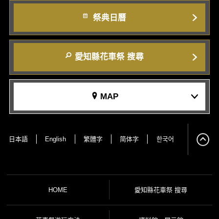
祭典日曆
愛知縣花車祭 搜尋
MAP
日本語
English
繁體字
简体字
한국어
HOME
愛知縣花車祭 搜尋