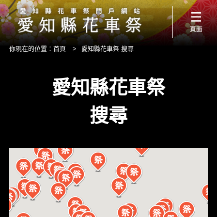
你現在的位置：
首頁
>
愛知縣花車祭 搜尋
愛知縣花車祭
搜尋