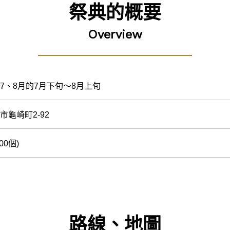
祭典的概要
Overview
7、8月的7月下旬～8月上旬
市龜崎町2-92
00個)
路線、地圖