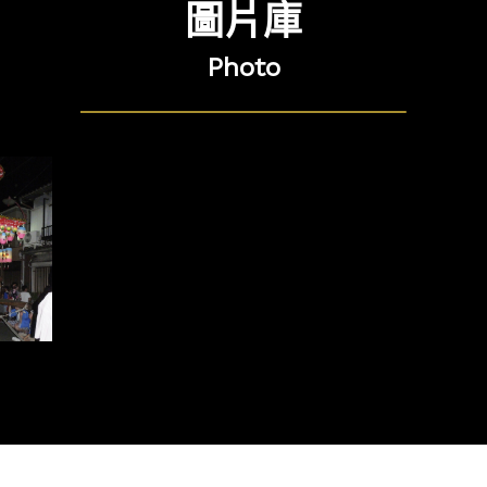
圖片庫
Photo