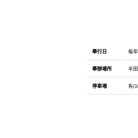
舉行日
每年
舉辦場所
半田
停車場
有(1