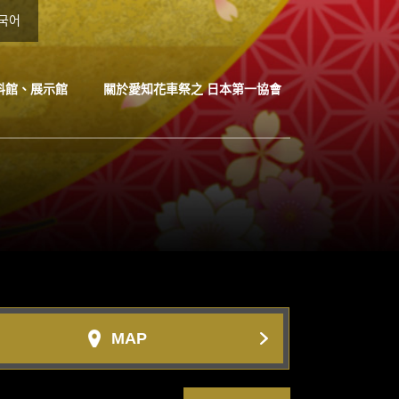
국어
料館、展示館
關於愛知花車祭之 日本第一協會
MAP