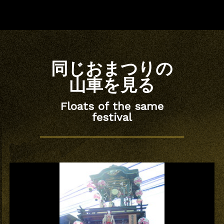
同じおまつりの
山車を見る
Floats of the same
festival