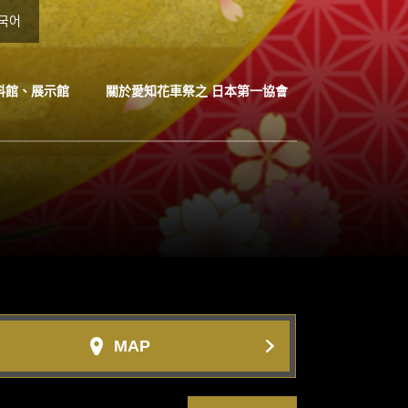
국어
料館、展示館
關於愛知花車祭之 日本第一協會
MAP