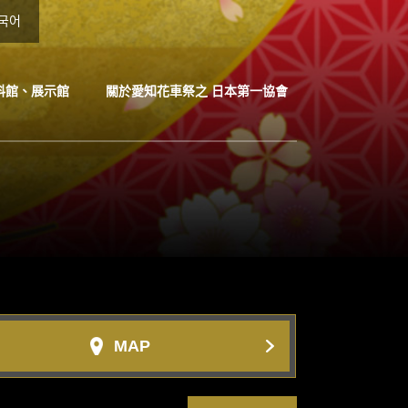
국어
料館、展示館
關於愛知花車祭之 日本第一協會
MAP