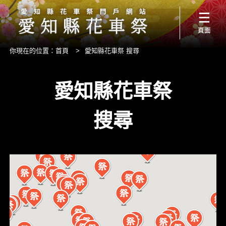
你現在的位置：
首頁
>
愛知縣花車祭 搜尋
愛知縣花車祭
搜尋