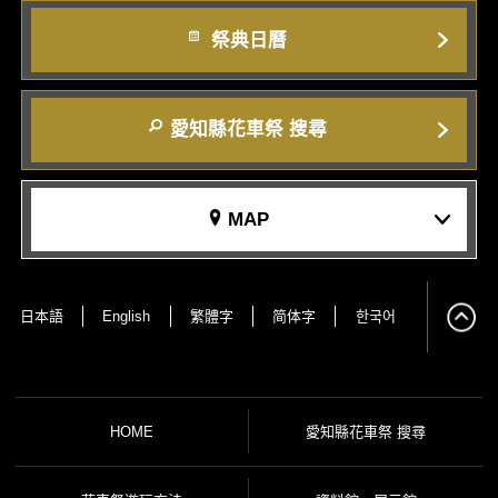
祭典日曆
愛知縣花車祭 搜尋
MAP
日本語
English
繁體字
简体字
한국어
HOME
愛知縣花車祭 搜尋