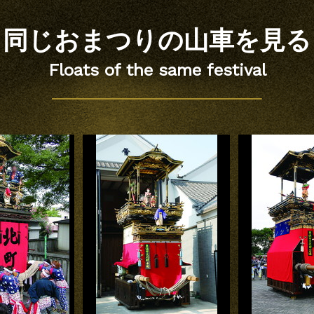
同じおまつりの
山車を見る
Floats of the same festival