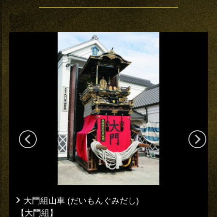
大門組山車 (だいもんぐみだし)
【大門組】